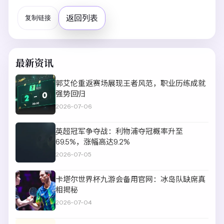
返回列表
复制链接
最新资讯
郭艾伦重返赛场展现王者风范，职业历练成就
强势回归
2026-07-06
英超冠军争夺战：利物浦夺冠概率升至
69.5%，涨幅高达9.2%
2026-07-05
卡塔尔世界杯九游会备用官网：冰岛队缺席真
相揭秘
2026-07-04