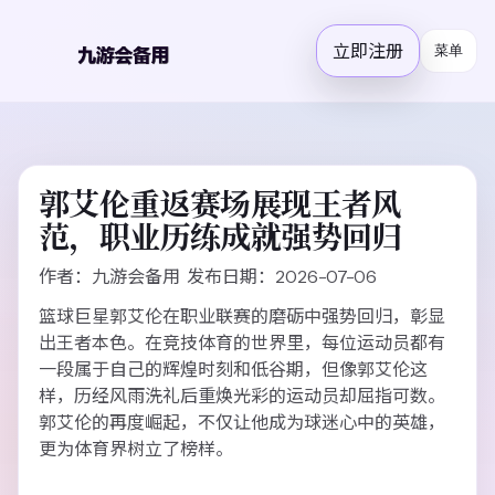
立即注册
菜单
郭艾伦重返赛场展现王者风
范，职业历练成就强势回归
作者：九游会备用 发布日期：2026-07-06
篮球巨星郭艾伦在职业联赛的磨砺中强势回归，彰显
出王者本色。在竞技体育的世界里，每位运动员都有
一段属于自己的辉煌时刻和低谷期，但像郭艾伦这
样，历经风雨洗礼后重焕光彩的运动员却屈指可数。
郭艾伦的再度崛起，不仅让他成为球迷心中的英雄，
更为体育界树立了榜样。