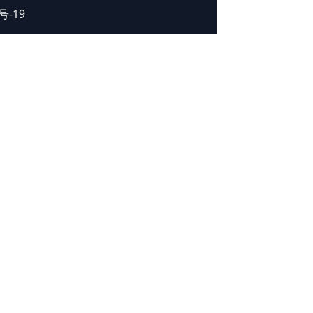
5号-19