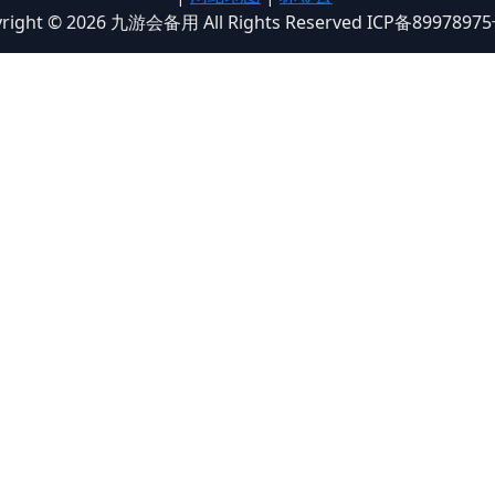
right © 2026 九游会备用 All Rights Reserved ICP备8997897