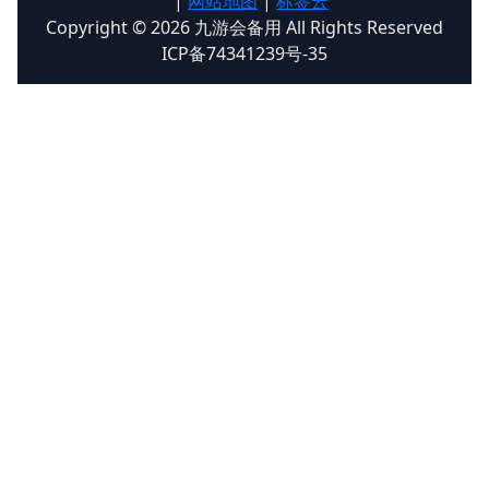
|
网站地图
|
标签云
Copyright © 2026 九游会备用 All Rights Reserved
ICP备74341239号-35