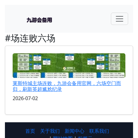
#场连败六场
莱斯特城主场连败，九游会备用官网，六场空门而
归，刷新英超尴尬纪录
2026-07-02
首页
关于我们
新闻中心
联系我们