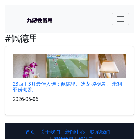
#佩德里
23西甲3月最佳人选：佩德里、迭戈-洛佩斯、朱利
亚诺领跑
2026-06-06
首页
关于我们
新闻中心
联系我们