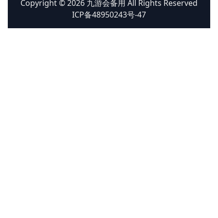
Copyright © 2026 九游会备用 All Rights Reserved
ICP备48950243号-47