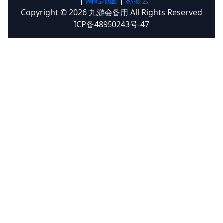
|
网站地图
|
标签云
Copyright © 2026 九游会备用 All Rights Reserved
ICP备48950243号-47