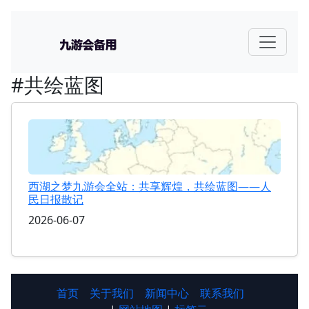
#共绘蓝图
西湖之梦九游会全站：共享辉煌，共绘蓝图——人
民日报散记
2026-06-07
首页
关于我们
新闻中心
联系我们