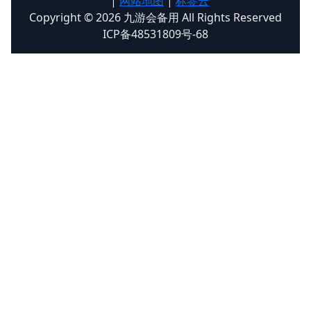
|
网站地图
|
标签云
Copyright © 2026 九游会备用 All Rights Reserved
ICP备48531809号-68